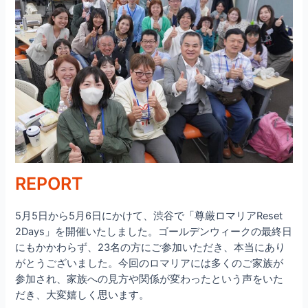
REPORT
5月5日から5月6日にかけて、渋谷で「尊厳ロマリアReset
2Days」を開催いたしました。ゴールデンウィークの最終日
にもかかわらず、23名の方にご参加いただき、本当にあり
がとうございました。今回のロマリアには多くのご家族が
参加され、家族への見方や関係が変わったという声をいた
だき、大変嬉しく思います。