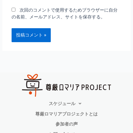
次回のコメントで使用するためブラウザーに自分
の名前、メールアドレス、サイトを保存する。
スケジュール
尊厳ロマリアプロジェクトとは
参加者の声