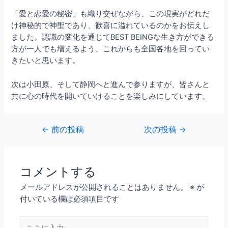
「愛と恋愛の秘密」も織り交ぜながら、この現実がどれだ
け神秘的で神聖であり、歓喜に溢れているのかをお伝えし
ました。認識の変化を通じてBEST BEINGな生き方ができる
方が一人でも増えるよう、これからも全国各地を回ってい
きたいと思います。
次は小田原、そして静岡へと進んで参りますが、皆さんと
共に心の時代を開いていけることを楽しみにしています。
←
前の投稿
次の投稿
→
コメントする
メールアドレスが公開されることはありません。
※
が
付いている欄は必須項目です
こ