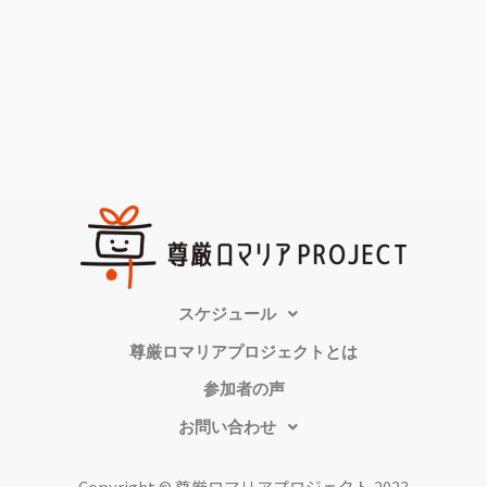
スケジュール
尊厳ロマリアプロジェクトとは
参加者の声
お問い合わせ
Copyright © 尊厳ロマリアプロジェクト 2023