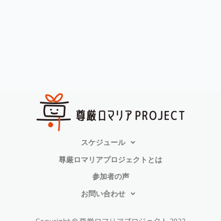
スケジュール
尊厳ロマリアプロジェクトとは
参加者の声
お問い合わせ
Copyright © 尊厳ロマリアプロジェクト 2023