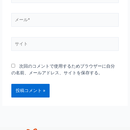
*
メ
ー
ル
*
サ
イ
ト
次回のコメントで使用するためブラウザーに自分
の名前、メールアドレス、サイトを保存する。